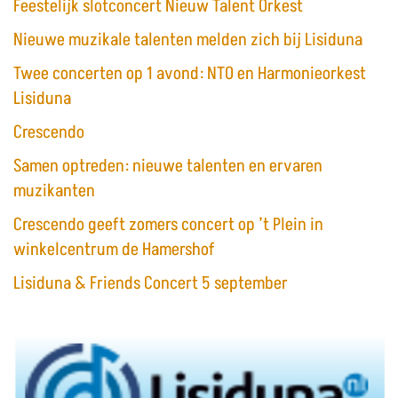
Feestelijk slotconcert Nieuw Talent Orkest
Nieuwe muzikale talenten melden zich bij Lisiduna
Twee concerten op 1 avond: NTO en Harmonieorkest
Lisiduna
Crescendo
Samen optreden: nieuwe talenten en ervaren
muzikanten
Crescendo geeft zomers concert op ’t Plein in
winkelcentrum de Hamershof
Lisiduna & Friends Concert 5 september