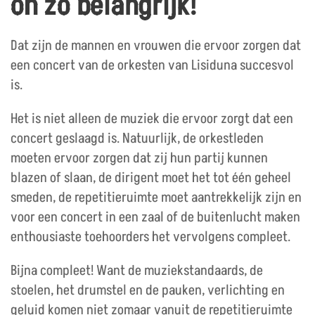
oh zo belangrijk!
Dat zijn de mannen en vrouwen die ervoor zorgen dat
een concert van de orkesten van Lisiduna succesvol
is.
Het is niet alleen de muziek die ervoor zorgt dat een
concert geslaagd is. Natuurlijk, de orkestleden
moeten ervoor zorgen dat zij hun partij kunnen
blazen of slaan, de dirigent moet het tot één geheel
smeden, de repetitieruimte moet aantrekkelijk zijn en
voor een concert in een zaal of de buitenlucht maken
enthousiaste toehoorders het vervolgens compleet.
Bijna compleet! Want de muziekstandaards, de
stoelen, het drumstel en de pauken, verlichting en
geluid komen niet zomaar vanuit de repetitieruimte