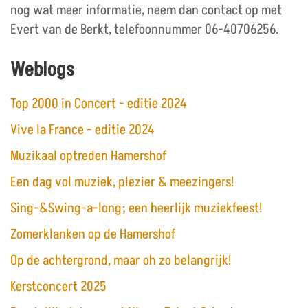
nog wat meer informatie, neem dan contact op met
Evert van de Berkt, telefoonnummer 06-40706256.
Weblogs
Top 2000 in Concert - editie 2024
Vive la France - editie 2024
Muzikaal optreden Hamershof
Een dag vol muziek, plezier & meezingers!
Sing-&Swing-a-long; een heerlijk muziekfeest!
Zomerklanken op de Hamershof
Op de achtergrond, maar oh zo belangrijk!
Kerstconcert 2025