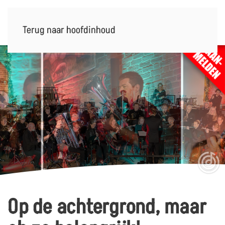
Terug naar hoofdinhoud
Op de achtergrond, maar