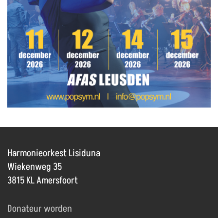
Harmonieorkest Lisiduna
Wiekenweg 35
3815 KL Amersfoort
Donateur worden