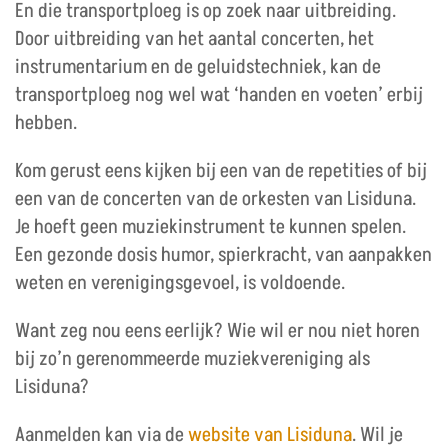
En die transportploeg is op zoek naar uitbreiding.
Door uitbreiding van het aantal concerten, het
instrumentarium en de geluidstechniek, kan de
transportploeg nog wel wat ‘handen en voeten’ erbij
hebben.
Kom gerust eens kijken bij een van de repetities of bij
een van de concerten van de orkesten van Lisiduna.
Je hoeft geen muziekinstrument te kunnen spelen.
Een gezonde dosis humor, spierkracht, van aanpakken
weten en verenigingsgevoel, is voldoende.
Want zeg nou eens eerlijk? Wie wil er nou niet horen
bij zo’n gerenommeerde muziekvereniging als
Lisiduna?
Aanmelden kan via de
website van Lisiduna
. Wil je