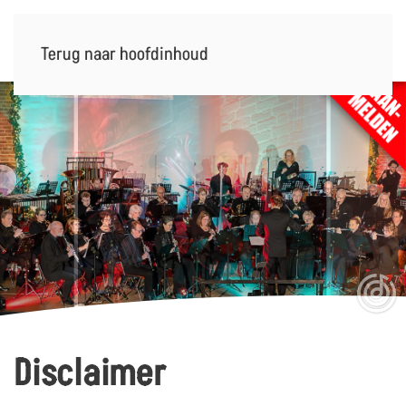
Terug naar hoofdinhoud
Disclaimer