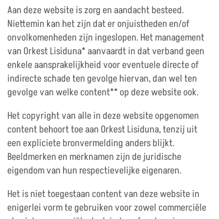
Aan deze website is zorg en aandacht besteed.
Niettemin kan het zijn dat er onjuistheden en/of
onvolkomenheden zijn ingeslopen. Het management
van Orkest Lisiduna* aanvaardt in dat verband geen
enkele aansprakelijkheid voor eventuele directe of
indirecte schade ten gevolge hiervan, dan wel ten
gevolge van welke content** op deze website ook.
Het copyright van alle in deze website opgenomen
content behoort toe aan Orkest Lisiduna, tenzij uit
een expliciete bronvermelding anders blijkt.
Beeldmerken en merknamen zijn de juridische
eigendom van hun respectievelijke eigenaren.
Het is niet toegestaan content van deze website in
enigerlei vorm te gebruiken voor zowel commerciële