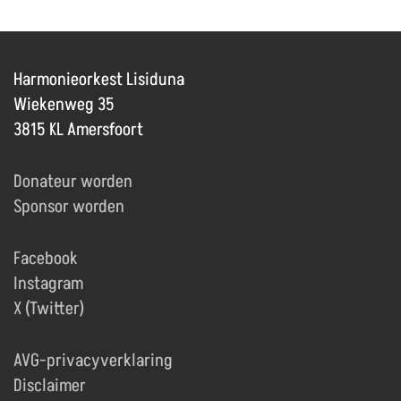
Harmonieorkest Lisiduna
Wiekenweg 35
3815 KL Amersfoort
Donateur worden
Sponsor worden
Facebook
Instagram
X (Twitter)
AVG-privacyverklaring
Disclaimer