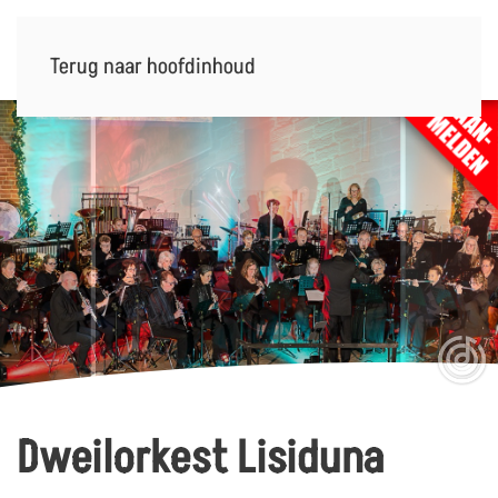
Terug naar hoofdinhoud
Dweilorkest Lisiduna