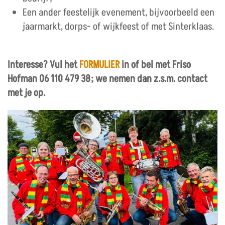
Een ander feestelijk evenement, bijvoorbeeld een
jaarmarkt, dorps- of wijkfeest of met Sinterklaas.
Interesse? Vul het
FORMULIER
in of bel met Friso
Hofman 06 110 479 38; we nemen dan z.s.m. contact
met je op.