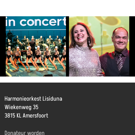
Harmonieorkest Lisiduna
Wiekenweg 35
3815 KL Amersfoort
Donateur worden