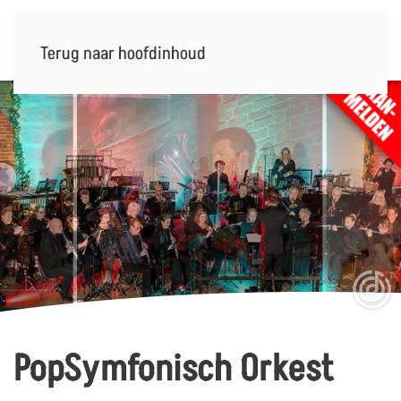
Terug naar hoofdinhoud
PopSymfonisch Orkest