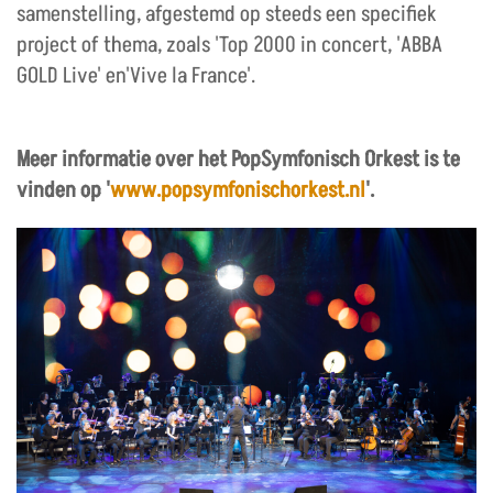
samenstelling, afgestemd op steeds een specifiek
project of thema, zoals 'Top 2000 in concert, 'ABBA
GOLD Live' en'Vive la France'.
Meer informatie over het PopSymfonisch Orkest is te
vinden op '
www.popsymfonischorkest.nl
'.