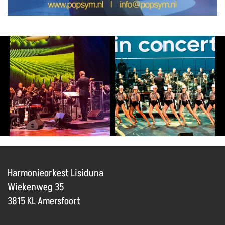
Harmonieorkest Lisiduna
Wiekenweg 35
3815 KL Amersfoort