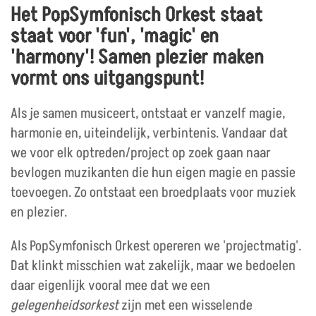
Het PopSymfonisch Orkest staat
staat voor 'fun', 'magic' en
'harmony'! Samen plezier maken
vormt ons uitgangspunt!
Als je samen musiceert, ontstaat er vanzelf magie,
harmonie en, uiteindelijk, verbintenis. Vandaar dat
we voor elk optreden/project op zoek gaan naar
bevlogen muzikanten die hun eigen magie en passie
toevoegen. Zo ontstaat een broedplaats voor muziek
en plezier.
Als PopSymfonisch Orkest opereren we 'projectmatig'.
Dat klinkt misschien wat zakelijk, maar we bedoelen
daar eigenlijk vooral mee dat we een
gelegenheidsorkest
zijn met een wisselende